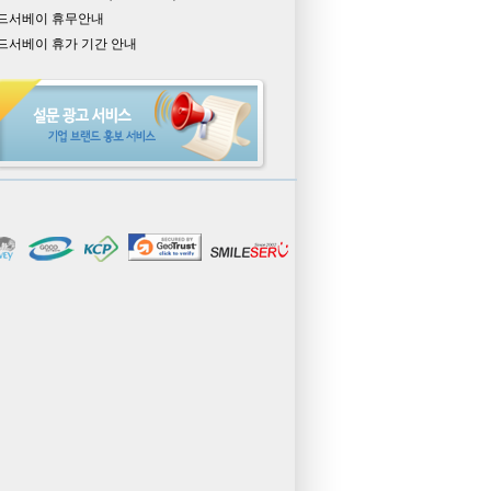
드서베이 휴무안내
드서베이 휴가 기간 안내