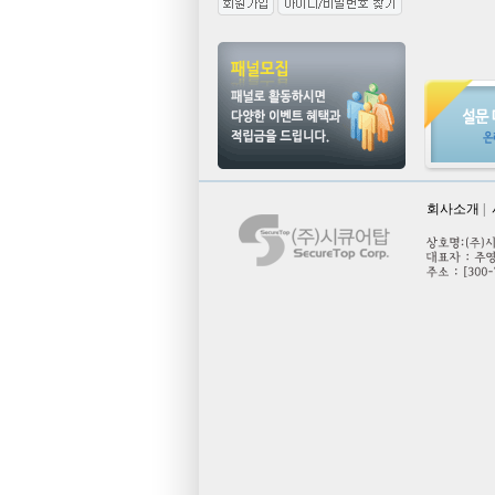
회사소개
|