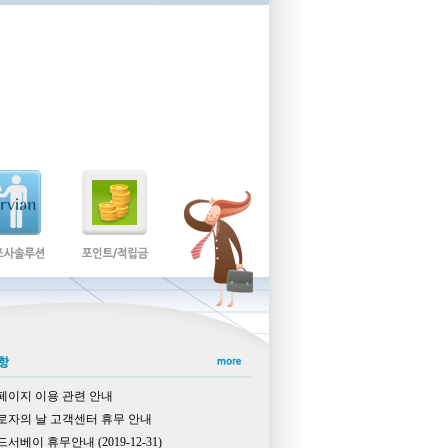
페이지 이용 관련 안내
로자의 날 고객센터 휴무 안내
서베이 휴무안내 (2019-12-31)