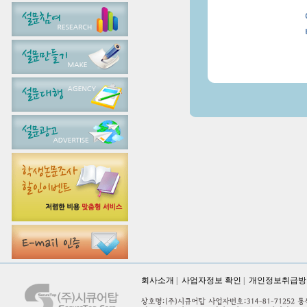
회사소개
|
사업자정보 확인
|
개인정보취급방