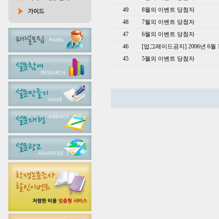
49
8월의 이벤트 당첨자
48
7월의 이벤트 당첨자
47
6월의 이벤트 당첨자
46
[업그레이드공지] 2006년 6월
45
5월의 이벤트 당첨자