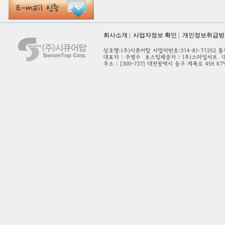
회사소개
|
사업자정보 확인
|
개인정보취급방