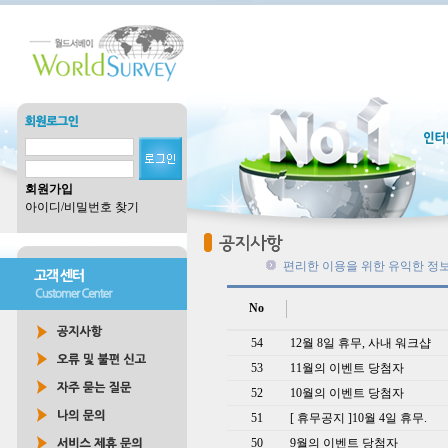
회원가입
아이디/비밀번호 찾기
편리한 이용을 위한 유익한 정보
No
54
12월 8일 휴무, 사내 워크샵
53
11월의 이벤트 당첨자
52
10월의 이벤트 당첨자
51
[ 휴무공지 ]10월 4일 휴무.
50
9월의 이벤트 당첨자